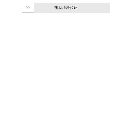
拖动滑块验证